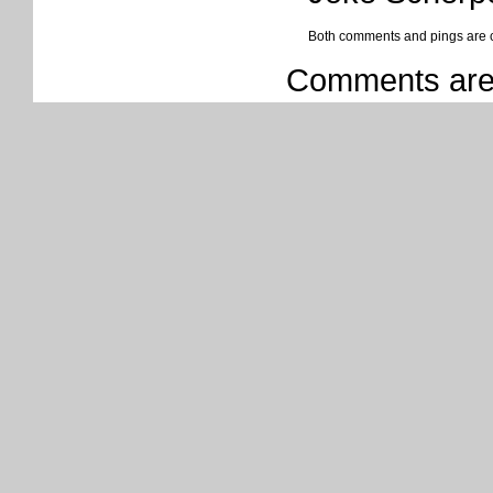
Both comments and pings are c
Comments are