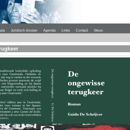
ala
Juridisch dossier
Agenda
Links
Contact
Steun
rugkeer